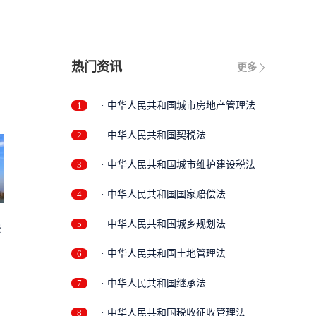
热门资讯
更多
1
· 中华人民共和国城市房地产管理法
2
· 中华人民共和国契税法
3
· 中华人民共和国城市维护建设税法
4
· 中华人民共和国国家赔偿法
5
· 中华人民共和国城乡规划法
法
6
· 中华人民共和国土地管理法
7
· 中华人民共和国继承法
8
· 中华人民共和国税收征收管理法