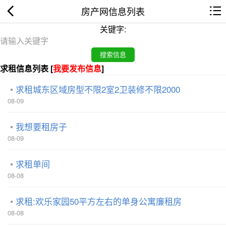
房产网信息列表
关键字:
求租信息列表 [
我要发布信息
]
求租城东区域房型不限2室2卫装修不限2000
08-09
我想要租房子
08-09
求租单间
08-08
求租:欢乐家园50平方左右的单身公寓廉租房
08-08