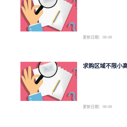
更新日期：08-08
求购区域不限小
更新日期：08-08