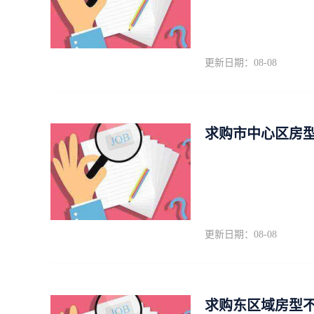
更新日期：08-08
求购市中心区房型
更新日期：08-08
求购东区域房型