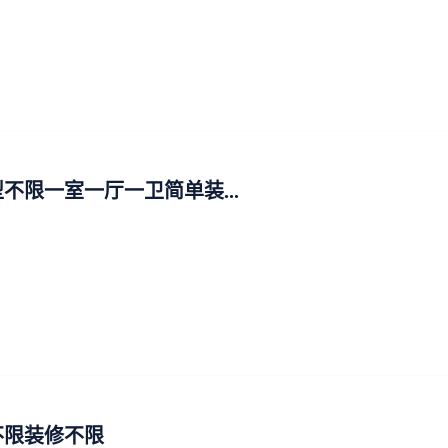
不限一室一厅一卫简单装...
不限装修不限