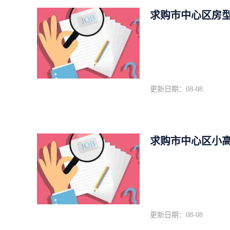
求购市中心区房
更新日期：08-08
求购市中心区小高
更新日期：08-08