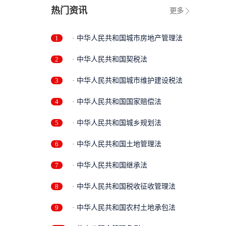
热门资讯
更多
1
· 中华人民共和国城市房地产管理法
2
· 中华人民共和国契税法
3
· 中华人民共和国城市维护建设税法
4
· 中华人民共和国国家赔偿法
5
· 中华人民共和国城乡规划法
6
· 中华人民共和国土地管理法
7
· 中华人民共和国继承法
8
· 中华人民共和国税收征收管理法
9
· 中华人民共和国农村土地承包法