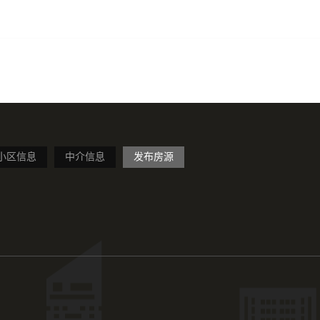
小区信息
中介信息
发布房源