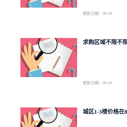
更新日期：08-08
求购区域不限不限
更新日期：08-08
城区1-3楼价格在