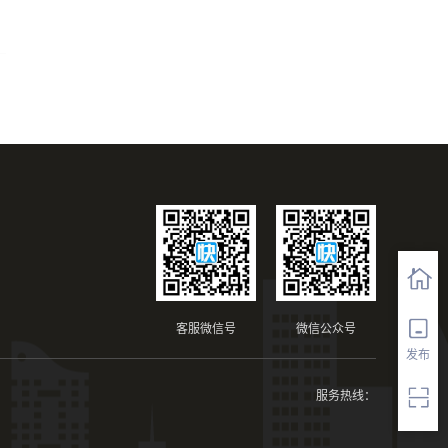
客服微信号
微信公众号
发布
服务热线：