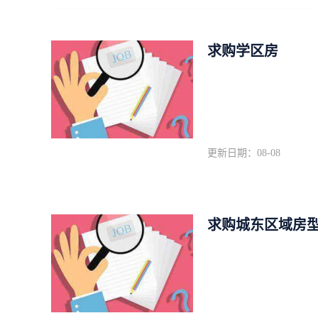
求购学区房
更新日期：08-08
求购城东区域房